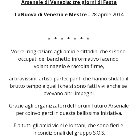
Arsenale di Venezia: tre giorni di Festa
LaNuova di Venezia e Mestre
-
 28 aprile 2014
*   *   *   *   *   *   * 
Vorrei ringraziare agli amici e cittadini che si sono 
occupati del banchetto informativo facendo 
volantinaggio e raccolta firme,
ai bravissimi artisti partecipanti che hanno sfidato il 
brutto tempo e quelli che si sono fatti vivi anche se 
avevano altri impegni.
Grazie agli organizzatori del Forum Futuro Arsenale 
per coinvolgerci in questa bellissima iniziativa.
E a tutti gli amici vicini e lontani, che sono fieri e 
incondizionali del gruppo S.O.S.