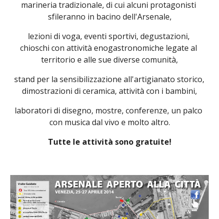
marineria tradizionale, di cui alcuni protagonisti 
sfileranno in bacino dell'Arsenale,
lezioni di voga, eventi sportivi, degustazioni, 
chioschi con attività enogastronomiche legate al 
territorio e alle sue diverse comunità,
stand per la sensibilizzazione all'artigianato storico, 
dimostrazioni di ceramica, attività con i bambini,
laboratori di disegno, mostre, conferenze, un palco 
con musica dal vivo e molto altro.
Tutte le attività sono gratuite!