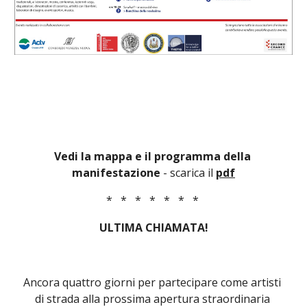
Vedi la mappa e il programma della 
manifestazione 
- scarica
il
pdf
*   *   *   *   *   *   * 
ULTIMA CHIAMATA!
Ancora quattro giorni per partecipare come artisti 
di strada alla prossima apertura straordinaria 