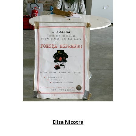
Elisa Nicotra