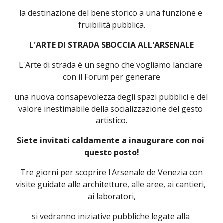
la destinazione del bene storico a una funzione e 
fruibilità pubblica.
L'ARTE DI STRADA SBOCCIA ALL'ARSENALE
L'Arte di strada è un segno che vogliamo lanciare 
con il Forum per generare
una nuova consapevolezza degli spazi pubblici e del 
valore inestimabile della socializzazione del gesto 
artistico.
Siete invitati caldamente a inaugurare con noi 
questo posto!
 Tre giorni per scoprire l'Arsenale de Venezia con 
visite guidate alle architetture, alle aree, ai cantieri, 
ai laboratori,
si vedranno iniziative pubbliche legate alla 