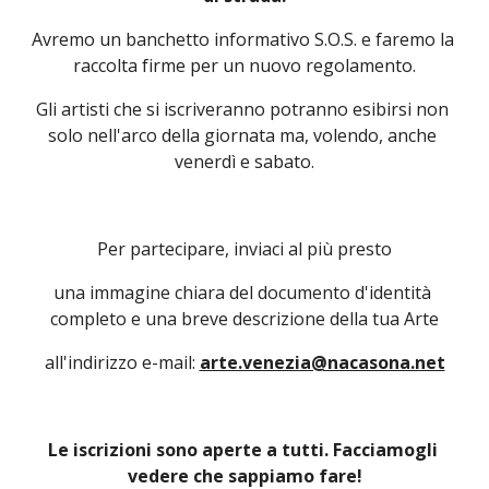
Avremo un banchetto informativo S.O.S. e faremo la 
raccolta firme per un nuovo regolamento.
Gli artisti che si iscriveranno potranno esibirsi non 
solo nell'arco della giornata ma, volendo, anche 
venerdì e sabato.
Per partecipare, inviaci al più presto
una immagine chiara del documento d'identità 
completo e una breve descrizione della tua Arte
all'indirizzo e-mail: 
arte.venezia@nacasona.net
Le iscrizioni sono aperte a tutti. Facciamogli 
vedere che sappiamo fare!