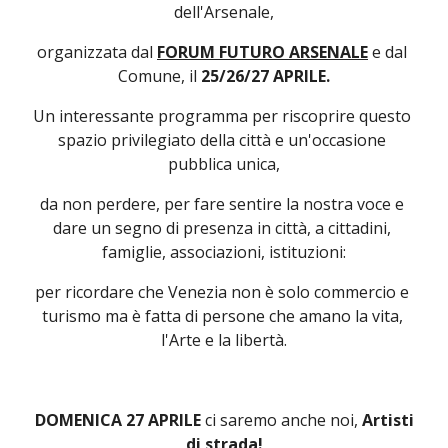
dell'Arsenale,
organizzata dal 
FORUM FUTURO ARSENALE
 e dal 
Comune, il 
25/26/27 APRILE.
Un interessante programma per riscoprire questo 
spazio privilegiato della città e un'occasione 
pubblica unica,
da non perdere, per fare sentire la nostra voce e 
dare un segno di presenza in città, a cittadini, 
famiglie, associazioni, istituzioni:
per ricordare che Venezia non è solo commercio e 
turismo ma è fatta di persone che amano la vita, 
l'Arte e la libertà.
 DOMENICA 27 APRILE
 ci saremo anche noi, 
Artisti 
di strada!