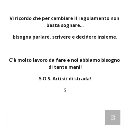
Vi ricordo che per cambiare il regolamento non 
basta sognare...
bisogna parlare, scrivere e decidere insieme.
C'è molto lavoro da fare e noi abbiamo bisogno 
di tante mani!
S.O.S. Artisti di strada!
S