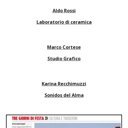
Aldo Rossi
Laboratorio di ceramica
Marco Cortese
Studio Grafico
Karina Recchimuzzi
Sonidos del Alma