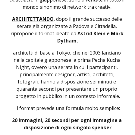
mondo sinonimo di network tra creativi.
ARCHITETTANDO
, dopo il grande successo delle 
serate già organizzate a Padova e Cittadella, 
ripropone il format ideato da 
Astrid Klein e Mark 
Dytham,
architetti di base a Tokyo, che nel 2003 lanciano 
nella capitale giapponese la prima Pecha Kucha 
Night, ovvero una serata in cui i partecipanti, 
principalmente designer, artisti, architetti, 
fotografi, hanno a disposizione sei minuti e 
quaranta secondi per presentare un proprio 
progetto in pubblico in un contesto informale.
Il format prevede una formula molto semplice:
20 immagini, 20 secondi per ogni immagine a 
disposizione di ogni singolo speaker