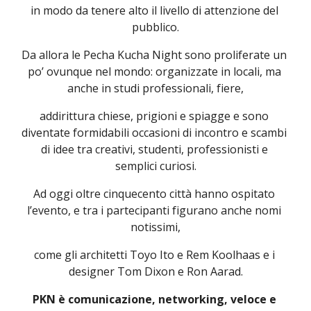
in modo da tenere alto il livello di attenzione del 
pubblico.
Da allora le Pecha Kucha Night sono proliferate un 
po’ ovunque nel mondo: organizzate in locali, ma 
anche in studi professionali, fiere,
addirittura chiese, prigioni e spiagge e sono 
diventate formidabili occasioni di incontro e scambi 
di idee tra creativi, studenti, professionisti e 
semplici curiosi.
Ad oggi oltre cinquecento città hanno ospitato 
l’evento, e tra i partecipanti figurano anche nomi 
notissimi,
come gli architetti Toyo Ito e Rem Koolhaas e i 
designer Tom Dixon e Ron Aarad.
PKN è comunicazione, networking, veloce e 