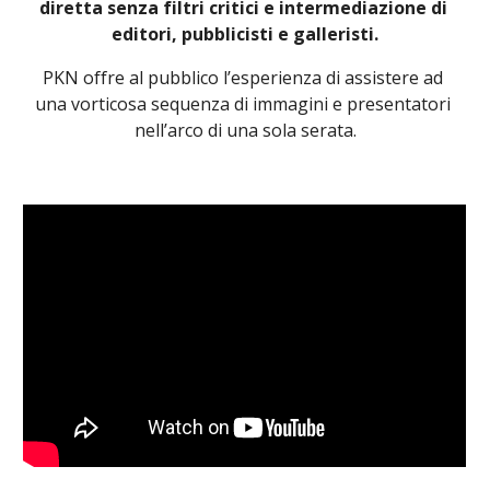
diretta senza filtri critici e intermediazione di 
editori, pubblicisti e galleristi.
PKN offre al pubblico l’esperienza di assistere ad 
una vorticosa sequenza di immagini e presentatori 
nell’arco di una sola serata.