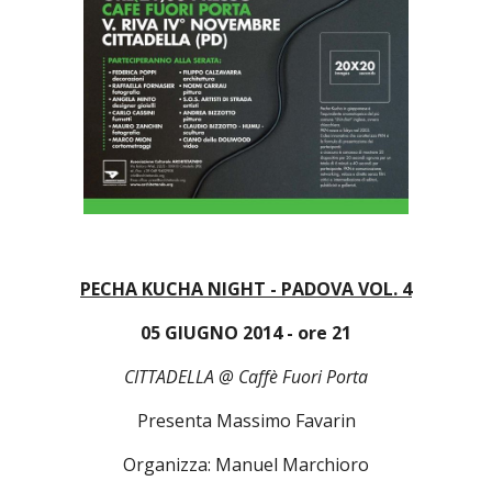
PECHA KUCHA NIGHT - PADOVA VOL. 4
05 GIUGNO 2014 - ore 21
CITTADELLA @ Caffè Fuori Porta
Presenta Massimo Favarin
Organizza: Manuel Marchioro