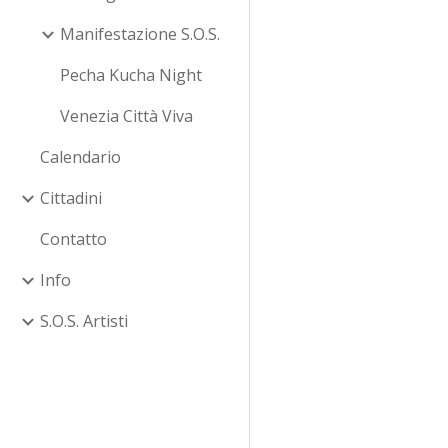
Manifestazione S.O.S.
Pecha Kucha Night
Venezia Città Viva
Calendario
Cittadini
Contatto
Info
S.O.S. Artisti