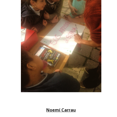
Noemí Carrau