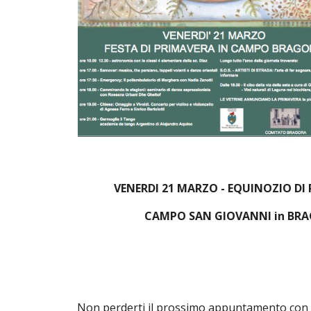
VENERDI 21 MARZO - EQUINOZIO DI
CAMPO SAN GIOVANNI in BR
Non perderti il prossimo appuntamento con gli